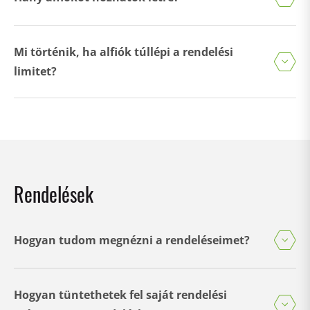
Mi történik, ha alfiók túllépi a rendelési
limitet?
Rendelések
Hogyan tudom megnézni a rendeléseimet?
Hogyan tüntethetek fel saját rendelési