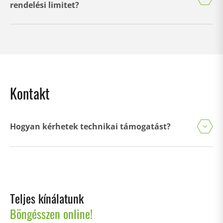
rendelési limitet?
Kontakt
Hogyan kérhetek technikai támogatást?
Teljes kínálatunk
Böngésszen online!