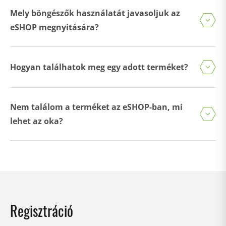
Mely böngészők használatát javasoljuk az
eSHOP megnyitására?
Hogyan találhatok meg egy adott terméket?
Nem találom a terméket az eSHOP-ban, mi
lehet az oka?
Regisztráció