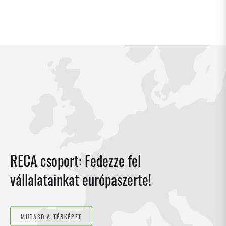
RECA csoport: Fedezze fel
vállalatainkat európaszerte!
MUTASD A TÉRKÉPET