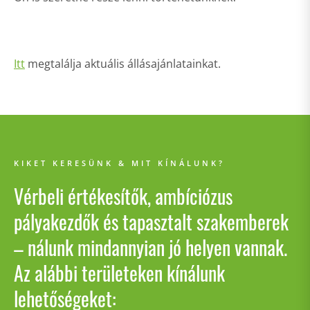
Itt
megtalálja aktuális állásajánlatainkat.
KIKET KERESÜNK & MIT KÍNÁLUNK?
Vérbeli értékesítők, ambíciózus
pályakezdők és tapasztalt szakemberek
– nálunk mindannyian jó helyen vannak.
Az alábbi területeken kínálunk
lehetőségeket: