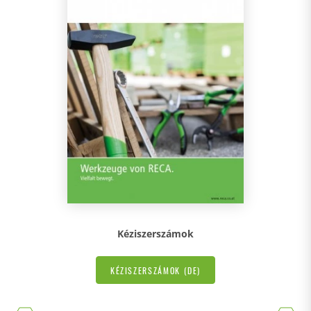
Kéziszerszámok
KÉZISZERSZÁMOK (DE)