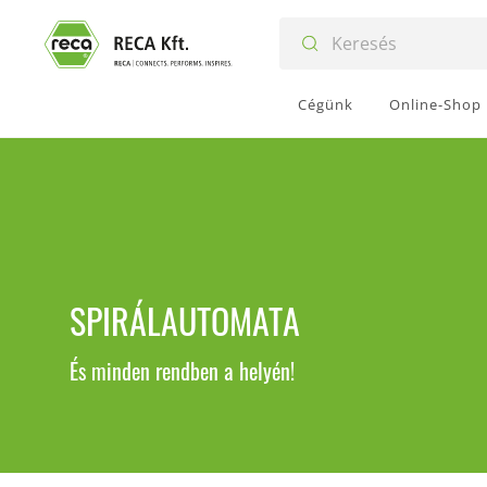
Cégünk
Online-Shop
SPIRÁLAUTOMATA
És minden rendben a helyén!