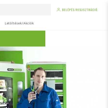
BELÉPÉS/REGISZTRÁCIÓ.
Letöltések/Akciók