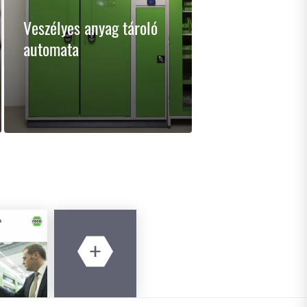
Veszélyes anyag tároló
automata